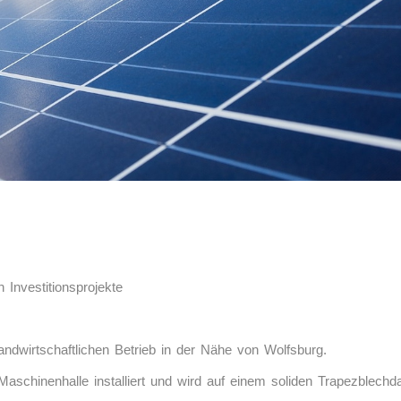
 Investitionsprojekte
andwirtschaftlichen Betrieb in der Nähe von Wolfsburg.
aschinenhalle installiert und wird auf einem soliden Trapezblechd