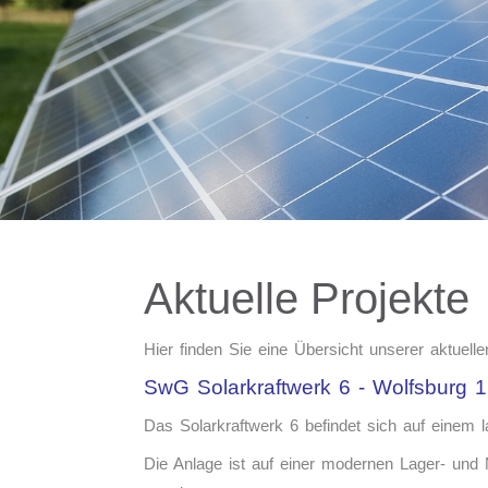
Aktuelle Projekte
Hier finden Sie eine Übersicht unserer aktuellen
SwG Solarkraftwerk 6 - Wolfsburg 1
Das Solarkraftwerk 6 befindet sich auf einem l
Die Anlage ist auf einer modernen Lager- und M