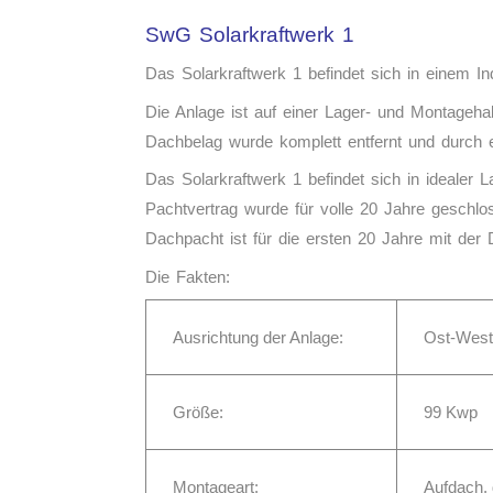
SwG Solarkraftwerk 1
Das Solarkraftwerk 1 befindet sich in einem In
Die Anlage ist auf einer Lager- und Montagehal
Dachbelag wurde komplett entfernt und durch 
Das Solarkraftwerk 1 befindet sich in idealer
Pachtvertrag wurde für volle 20 Jahre geschlo
Dachpacht ist für die ersten 20 Jahre mit der 
Die Fakten:
Ausrichtung der Anlage:
Ost-West
Größe:
99 Kwp
Montageart:
Aufdach, 