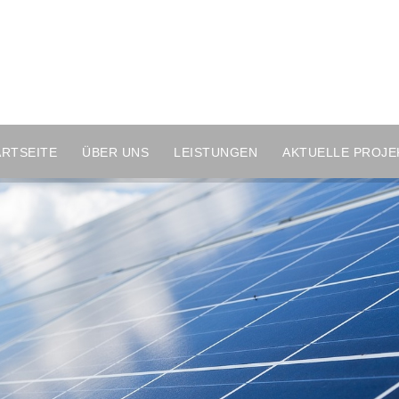
ARTSEITE
ÜBER UNS
LEISTUNGEN
AKTUELLE PROJE