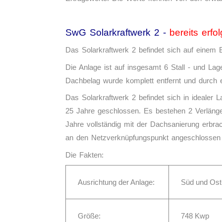
SwG Solarkraftwerk 2 -
bereits erfol
Das Solarkraftwerk 2 befindet sich auf einem
Die Anlage ist auf insgesamt 6 Stall - und Lage
Dachbelag wurde komplett entfernt und durch 
Das Solarkraftwerk 2 befindet sich in idealer 
25 Jahre geschlossen. Es bestehen 2 Verlänge
Jahre vollständig mit der Dachsanierung erbra
an den Netzverknüpfungspunkt angeschlossen 
Die Fakten:
Ausrichtung der Anlage:
Süd und Os
Größe:
748 Kwp